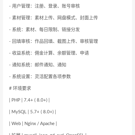
- 用户管理：注册、登录、账号审核
- 素材管理：素材上传、网盘模式、封面上传
- 系统：素材、每日限制、链接分发
- 回填审核：作品回填、截图上传、审核管理
- 收益系统：佣金计算、余额管理、申请
- 通知系统：邮件通知、通知
- 系统设置：灵活配置各项参数
# 环境要求
| PHP | 7.4+ ( 8.0+) |
| MySQL | 5.7+ ( 8.0+) |
| Web | Nginx / Apache |