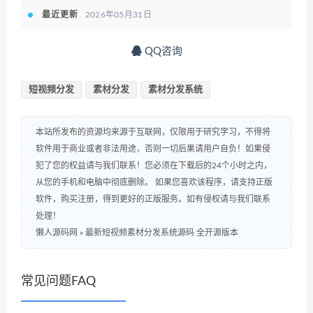
最近更新
2026年05月31日
QQ咨询
短视频分发
素材分发
素材分发系统
本站所发布的资源均来源于互联网，仅限用于研究学习，不得将
软件用于商业或者非法用途，否则一切后果请用户自负！如果侵
犯了您的权益请与我们联系！您必须在下载后的24个小时之内，
从您的手机和电脑中彻底删除。 如果您喜欢该程序，请支持正版
软件，购买注册，得到更好的正版服务。如有侵权请与我们联系
处理！
懒人源码网
»
最新短视频素材分发系统源码 全开源版本
常见问题FAQ