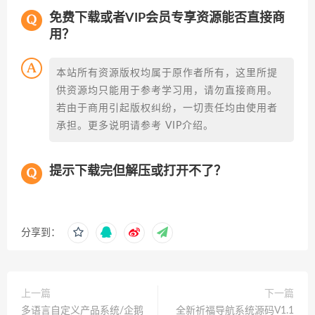
免费下载或者VIP会员专享资源能否直接商
用？
本站所有资源版权均属于原作者所有，这里所提
供资源均只能用于参考学习用，请勿直接商用。
若由于商用引起版权纠纷，一切责任均由使用者
承担。更多说明请参考 VIP介绍。
提示下载完但解压或打开不了？
分享到：
上一篇
下一篇
多语言自定义产品系统/企鹅
全新祈福导航系统源码V1.1