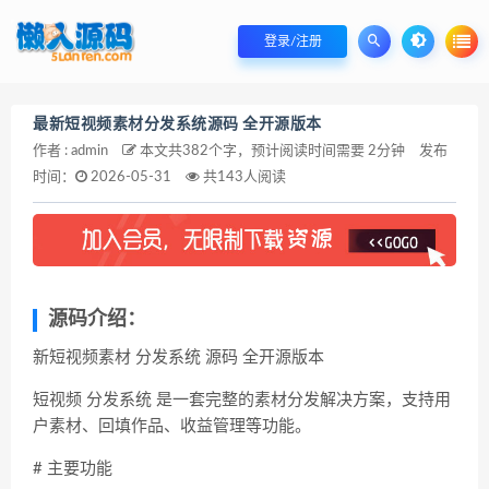
登录/注册
最新短视频素材分发系统源码 全开源版本
作者 : admin
本文共382个字，预计阅读时间需要 2分钟
发布
时间：
2026-05-31
共143人阅读
源码介绍：
新短视频素材 分发系统 源码 全开源版本
短视频 分发系统 是一套完整的素材分发解决方案，支持用
户素材、回填作品、收益管理等功能。
# 主要功能