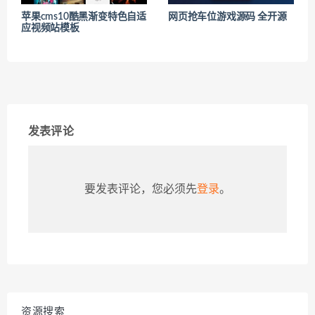
苹果cms10酷黑渐变特色自适
网页抢车位游戏源码 全开源
应视频站模板
发表评论
要发表评论，您必须先
登录
。
资源搜索