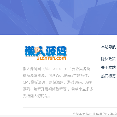
本站导航
隐私政策
关于本站
懒人源码网（5lanren.com）主要收集各类
精品源码资源，包含WordPress主题插件、
热门标签
CMS模板源码、网站源码、游戏源码、APP
源码、编程开发视频教程等 ，希望小主多多
支持懒人源码站。
若您需要使用非免费的软件或