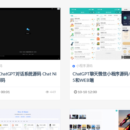
码
小程序源码
hatGPT对话系统源码 Chat Ni
ChatGPT聊天微信小程序源码
源码
5和WEB端
 00:01
449
10-10 12:00