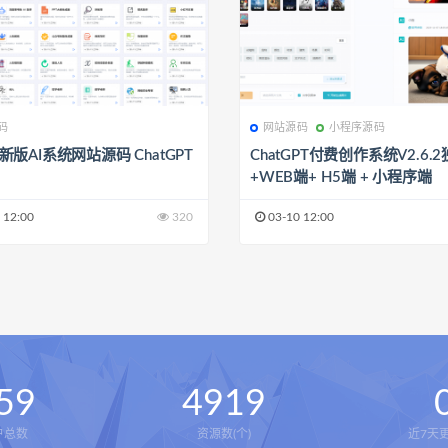
码
网站源码
小程序源码
i 新版AI系统网站源码 ChatGPT
ChatGPT付费创作系统V2.6.
+WEB端+ H5端 + 小程序端
 12:00
320
03-10 12:00
59
4919
户总数
资源数(个)
近7天更