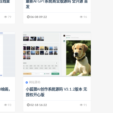
的在线查
最新AI GPT系统商业版源码 全开源 首
发
79
06-08 09:22
96
网站源码
J绘画，
小狐狸AI创作系统源码 V3.1.2版本 无
授权开心版
93
02-18 16:22
91