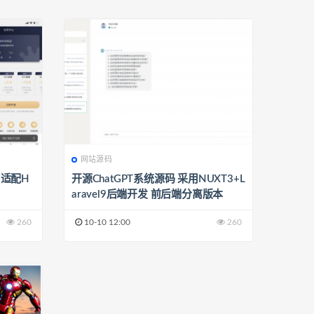
网站源码
/适配H
开源ChatGPT系统源码 采用NUXT3+L
aravel9后端开发 前后端分离版本
260
10-10 12:00
260