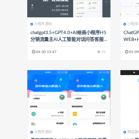
小程序源码
小程序
chatgpt3.5+GPT4.0+AI绘画小程序H5
Chat
分销流量主AI人工智能对话问答客服
WEB
源码付费体验系统openai机器人
信环境
04-30 15:47
95
01-09
小程序源码
网站源