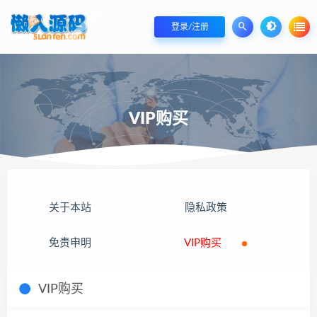
登录/注册
VIP购买
关于本站
隐私政策
免责申明
VIP购买
VIP购买