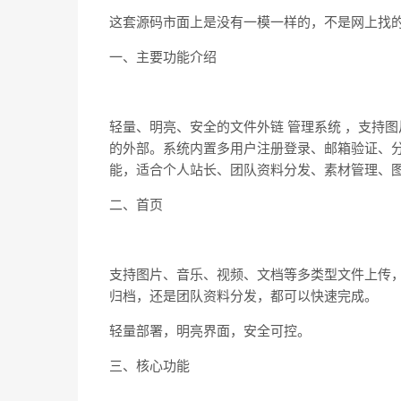
这套源码市面上是没有一模一样的，不是网上找
一、主要功能介绍
轻量、明亮、安全的文件外链 管理系统 ，支持
的外部。系统内置多用户注册登录、邮箱验证、分
能，适合个人站长、团队资料分发、素材管理、
二、首页
支持图片、音乐、视频、文档等多类型文件上传，
归档，还是团队资料分发，都可以快速完成。
轻量部署，明亮界面，安全可控。
三、核心功能