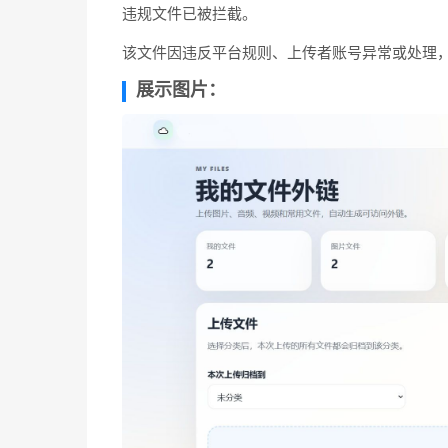
违规文件已被拦截。
该文件因违反平台规则、上传者账号异常或处理
展示图片：