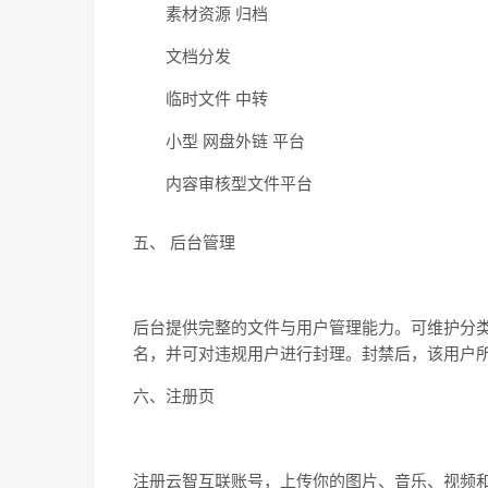
素材资源 归档
文档分发
临时文件 中转
小型 网盘外链 平台
内容审核型文件平台
五、 后台管理
后台提供完整的文件与用户管理能力。可维护分
名，并可对违规用户进行封理。封禁后，该用户
六、注册页
注册云智互联账号，上传你的图片、音乐、视频