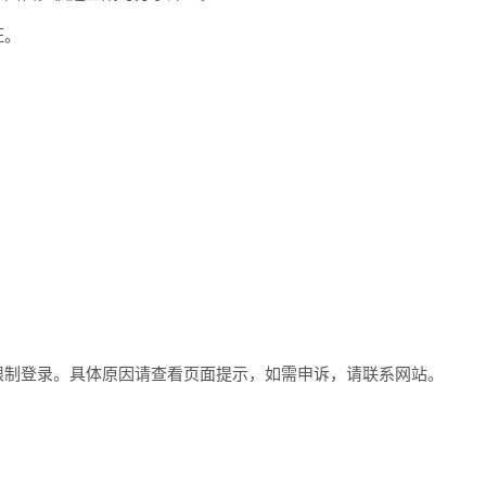
证。
限制登录。具体原因请查看页面提示，如需申诉，请联系网站。