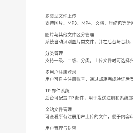
多类型文件上传
支持图片、MP3、MP4、文档、压缩包等
图片与其他文件区分管理
系统自动识别图片类文件，并在后台与音频
分类管理
支持一级、二级、分类，上传文件时可选择
多用户注册登录
用户可自主注册账号，通过邮箱完成验证后
TP 邮件系统
后台可配置 TP 邮件，用于发送注册和系统
全站文件管理
可查看所有注册用户上传的文件，便于内容
用户管理与封禁