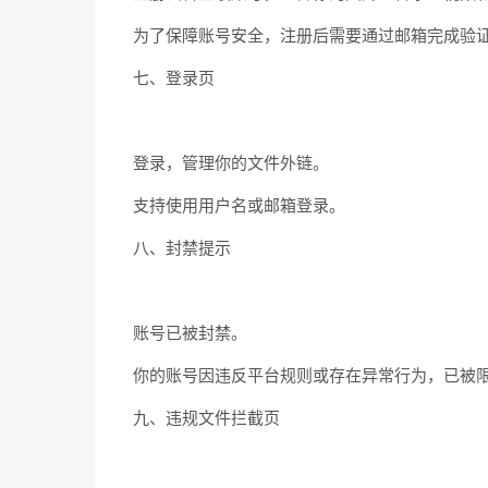
为了保障账号安全，注册后需要通过邮箱完成验
七、登录页
登录，管理你的文件外链。
支持使用用户名或邮箱登录。
八、封禁提示
账号已被封禁。
你的账号因违反平台规则或存在异常行为，已被
九、违规文件拦截页