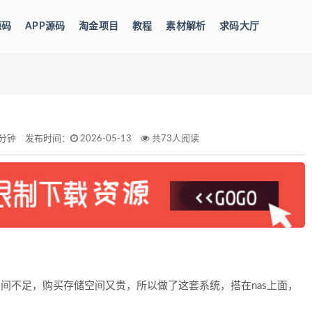
源码
APP源码
淘金项目
教程
素材解析
求码大厅
分钟
发布时间：
2026-05-13
共73人阅读
空间不足，购买存储空间又贵，所以做了这套系统，搭在nas上面，