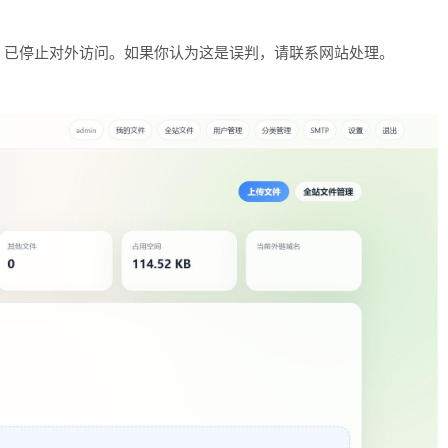
，已停止对外访问。如果你认为这是误判，请联系网站处理。