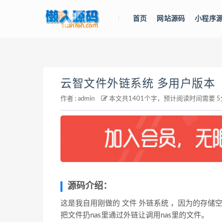
首页
网站源码
小程序
云智文件外链系统 多用户版本
作者 : admin
本文共1401个字，预计阅读时间需要 5
源码介绍：
这是我自用刚做的 文件 外链系统 ，因为的存储
把文件扔nas里通过外链让调用nas里的文件。