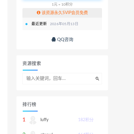
1元 = 10积分
该资源永久SVIP会员免费
最近更新
2026年05月13日
QQ咨询
资源搜索
排行榜
1
luffy
182
积分