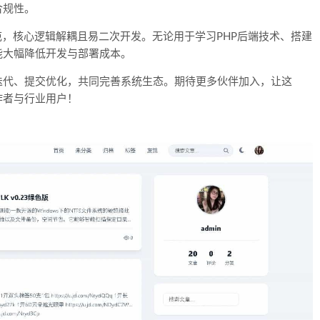
合规性。
范，核心逻辑解耦且易二次开发。无论用于学习PHP后端技术、搭建
能大幅降低开发与部署成本。
迭代、提交优化，共同完善系统生态。期待更多伙伴加入，让这
作者与行业用户！