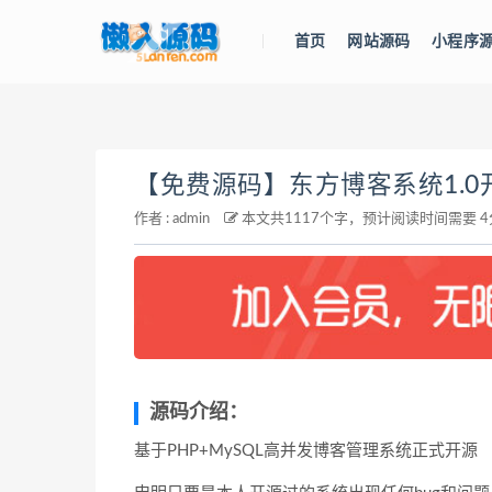
首页
网站源码
小程序
【免费源码】东方博客系统1.
作者 : admin
本文共1117个字，预计阅读时间需要 4
源码介绍：
基于PHP+MySQL高并发博客管理系统正式开源