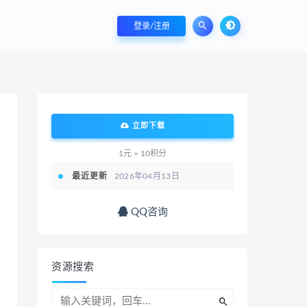
登录/注册
立即下载
1元 = 10积分
最近更新
2026年04月13日
QQ咨询
资源搜索