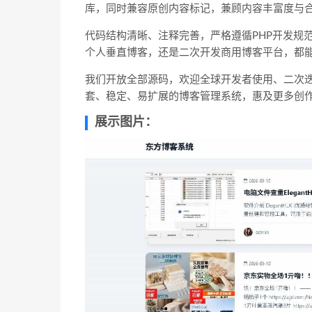
库，同时兼容原创内容标记，兼顾内容丰富度与
代码结构清晰、注释完善，严格遵循PHP开发规
个人垂直博客，还是二次开发商用博客平台，都
我们开放全部源码，欢迎全球开发者使用、二次
套、稳定、易扩展的博客管理系统，惠及更多创
展示图片：