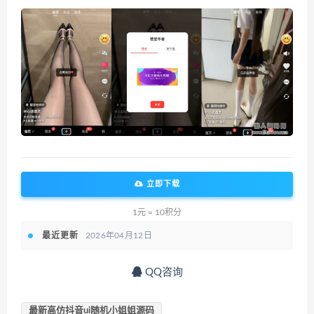
立即下载
1元 = 10积分
最近更新
2026年04月12日
QQ咨询
最新高仿抖音ui随机小姐姐源码