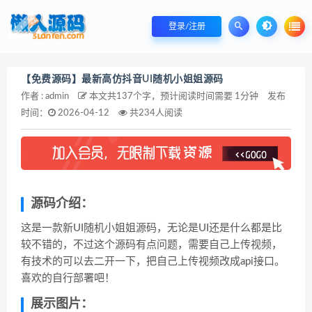
登录/注册
【免费源码】最新高仿抖音UI随机小姐姐源码
作者 : admin
本文共137个字，预计阅读时间需要 1分钟
发布
时间：
2026-04-12
共234人阅读
源码介绍：
这是一款新UI随机小姐姐源码，无论是UI还是什么都是比
较不错的，不过这个源码有点问题，需要自己上传视频，
有技术的可以去二开一下，把自己上传视频改成api接口。
喜欢的自行部署吧！
展示图片：