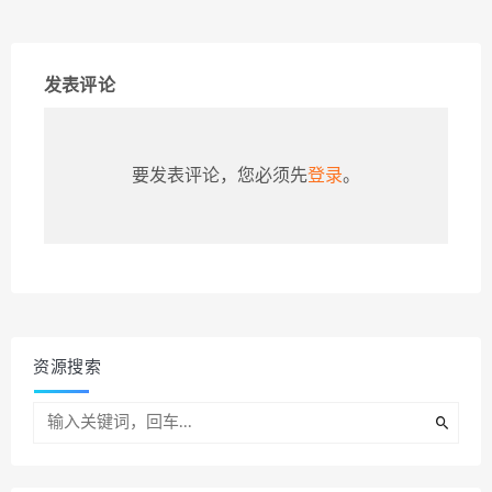
发表评论
要发表评论，您必须先
登录
。
资源搜索