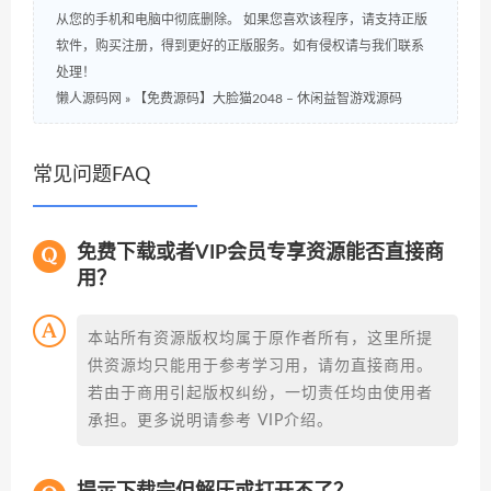
从您的手机和电脑中彻底删除。 如果您喜欢该程序，请支持正版
软件，购买注册，得到更好的正版服务。如有侵权请与我们联系
处理！
懒人源码网
»
【免费源码】大脸猫2048 – 休闲益智游戏源码
常见问题FAQ
免费下载或者VIP会员专享资源能否直接商
用？
本站所有资源版权均属于原作者所有，这里所提
供资源均只能用于参考学习用，请勿直接商用。
若由于商用引起版权纠纷，一切责任均由使用者
承担。更多说明请参考 VIP介绍。