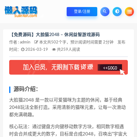
登录/注册
【免费源码】大脸猫2048 – 休闲益智游戏源码
作者 : admin
本文共502个字，预计阅读时间需要 2分钟
发布
时间：
2026-03-19
共259人阅读
源码介绍：
大脸猫2048 是一款以可爱猫咪为主题的休闲，基于经典
2048玩法全新打造。采用清新的猫咪元素，让每一次滑动
都充满萌趣。
核心玩法：通过键盘方向键移动数字方块，相同数字相遇
时会合并成更大的数字，目标是合成2048，召唤出“宇宙大