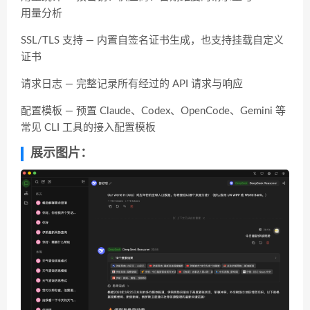
用量分析
SSL/TLS 支持 — 内置自签名证书生成，也支持挂载自定义
证书
请求日志 — 完整记录所有经过的 API 请求与响应
配置模板 — 预置 Claude、Codex、OpenCode、Gemini 等
常见 CLI 工具的接入配置模板
展示图片：