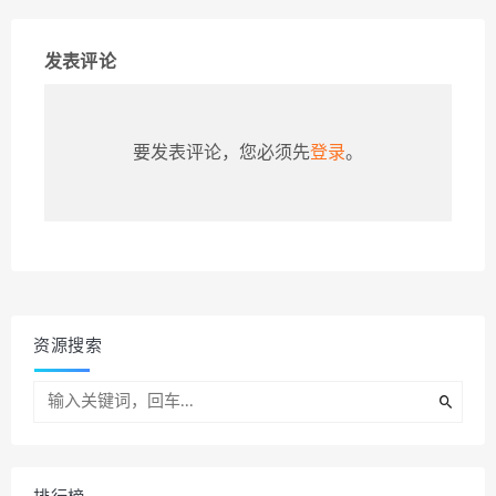
发表评论
要发表评论，您必须先
登录
。
资源搜索