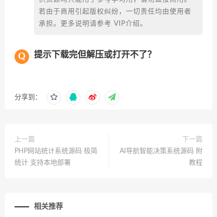
若由于商用引起版权纠纷，一切责任均由使用者
承担。更多说明请参考 VIP介绍。
提示下载完但解压或打开不了？
分享到：
上一篇
下一篇
PHP网站统计系统源码 极简
AI导航智能决策系统源码 附
统计 支持本地部署
教程
相关推荐