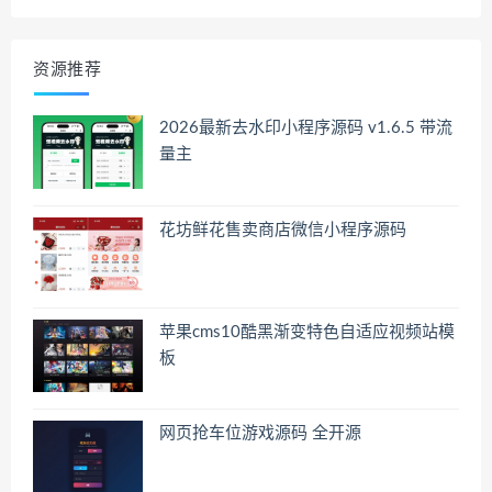
资源推荐
2026最新去水印小程序源码 v1.6.5 带流
量主
花坊鲜花售卖商店微信小程序源码
苹果cms10酷黑渐变特色自适应视频站模
板
网页抢车位游戏源码 全开源