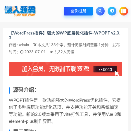
登录/注册
【WordPress插件】强大的WP底层优化插件-WPOPT v2.0.
3
作者 : admin
本文共133个字，预计阅读时间需要 1分钟
发布
时间：
2023-07-01
共32人阅读
源码介绍：
WPOPT插件是一款功能强大的WordPress优化插件，它提
供了多种底层功能优化选项，并支持功能开关和系统加速
等功能。新的2.0版本采用了vite打包工具，并使用Vue 3和
element-plus制作界面。