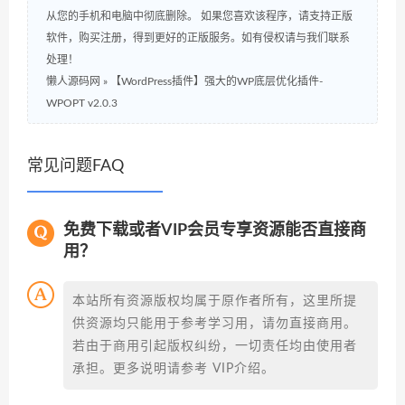
从您的手机和电脑中彻底删除。 如果您喜欢该程序，请支持正版
软件，购买注册，得到更好的正版服务。如有侵权请与我们联系
处理！
懒人源码网
»
【WordPress插件】强大的WP底层优化插件-
WPOPT v2.0.3
常见问题FAQ
免费下载或者VIP会员专享资源能否直接商
用？
本站所有资源版权均属于原作者所有，这里所提
供资源均只能用于参考学习用，请勿直接商用。
若由于商用引起版权纠纷，一切责任均由使用者
承担。更多说明请参考 VIP介绍。