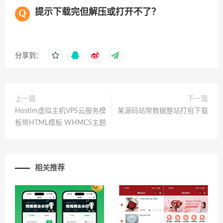
提示下载完但解压或打开不了？
分享到：
上一篇
下一篇
Hostim虚拟主机VPS云服务模
某源码站带数据整站打包下载
板带HTML模板 WHMCS主题
相关推荐